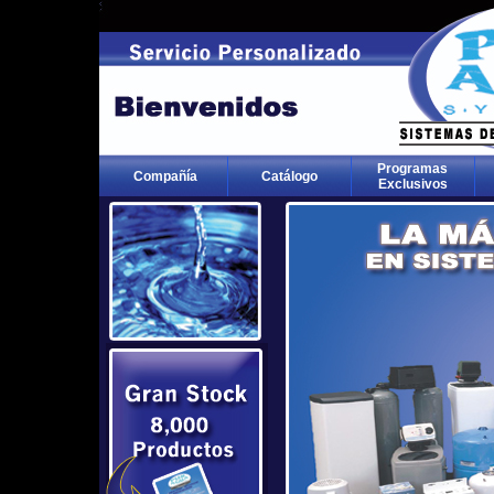
Programas
Compañía
Catálogo
Exclusivos